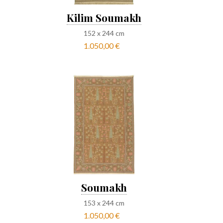
Kilim Soumakh
152
x
244
cm
1.050,00 €
Soumakh
153
x
244
cm
1.050,00 €