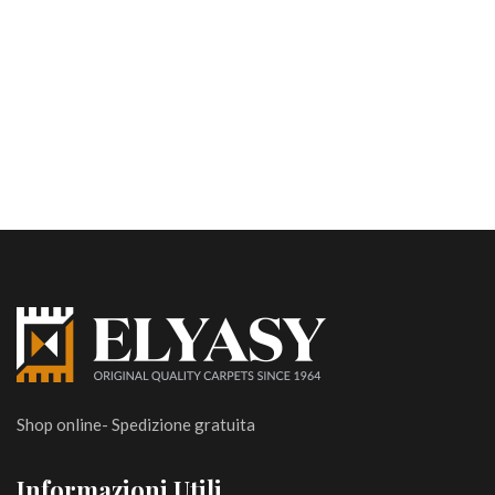
Shop online- Spedizione gratuita
Informazioni Utili