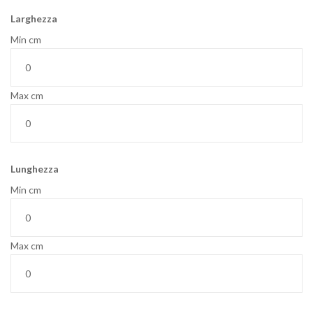
Larghezza
Min cm
Max cm
Lunghezza
Min cm
Max cm