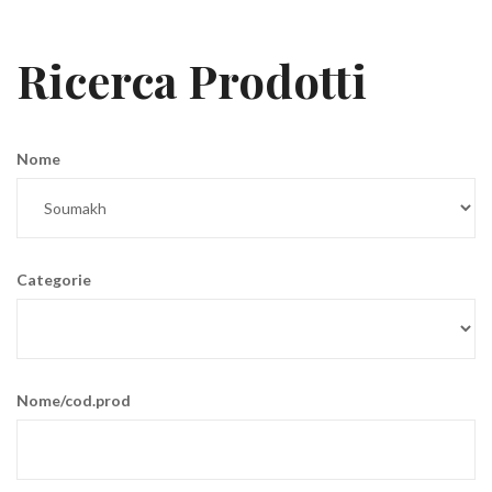
Ricerca Prodotti
Nome
Categorie
Nome/cod.prod