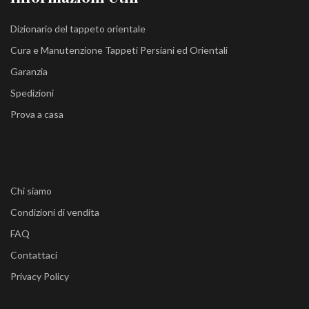
Dizionario del tappeto orientale
Cura e Manutenzione Tappeti Persiani ed Orientali
Garanzia
Spedizioni
Prova a casa
Chi siamo
Condizioni di vendita
FAQ
Contattaci
Privacy Policy