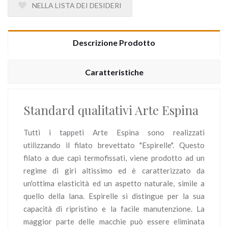
NELLA LISTA DEI DESIDERI
Descrizione Prodotto
Caratteristiche
Standard qualitativi Arte Espina
Tutti i tappeti Arte Espina sono realizzati
utilizzando il filato brevettato "Espirelle". Questo
filato a due capi termofissati, viene prodotto ad un
regime di giri altissimo ed è caratterizzato da
un'ottima elasticità ed un aspetto naturale, simile a
quello della lana. Espirelle si distingue per la sua
capacità di ripristino e la facile manutenzione. La
maggior parte delle macchie può essere eliminata