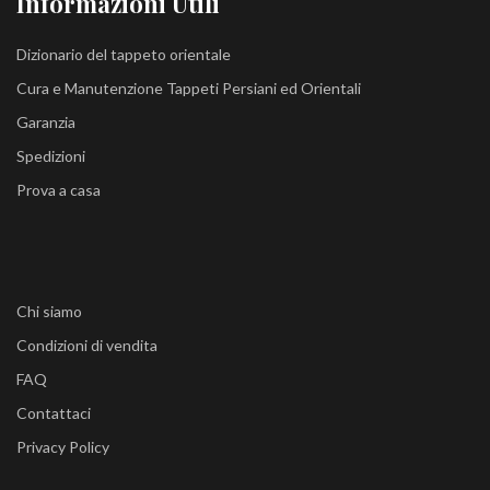
Informazioni Utili
Dizionario del tappeto orientale
Cura e Manutenzione Tappeti Persiani ed Orientali
Garanzia
Spedizioni
Prova a casa
Chi siamo
Condizioni di vendita
FAQ
Contattaci
Privacy Policy