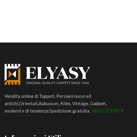
Vendita online di Tappeti, Persiani nuovi ed
antichi,Orientali,Aubusson, Kilim, Vintage, Gabbeh,
moderni e di tendenza.Spedizione gratuita.
NR 055715979