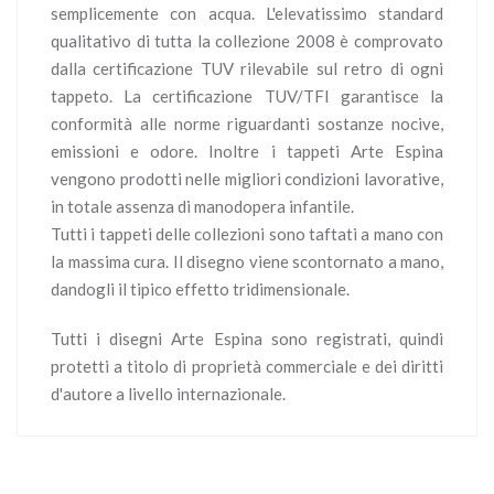
semplicemente con acqua. L'elevatissimo standard
qualitativo di tutta la collezione 2008 è comprovato
dalla certificazione TUV rilevabile sul retro di ogni
tappeto. La certificazione TUV/TFI garantisce la
conformità alle norme riguardanti sostanze nocive,
emissioni e odore. Inoltre i tappeti Arte Espina
vengono prodotti nelle migliori condizioni lavorative,
in totale assenza di manodopera infantile.
Tutti i tappeti delle collezioni sono taftati a mano con
la massima cura. Il disegno viene scontornato a mano,
dandogli il tipico effetto tridimensionale.
Tutti i disegni Arte Espina sono registrati, quindi
protetti a titolo di proprietà commerciale e dei diritti
d'autore a livello internazionale.