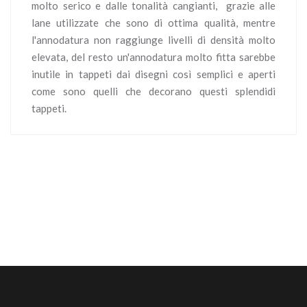
molto serico e dalle tonalità cangianti, grazie alle
lane utilizzate che sono di ottima qualità, mentre
l'annodatura non raggiunge livelli di densità molto
elevata, del resto un'annodatura molto fitta sarebbe
inutile in tappeti dai disegni così semplici e aperti
come sono quelli che decorano questi splendidi
tappeti.