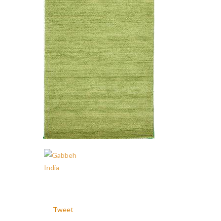
Tweet