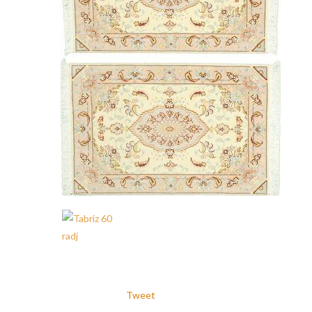
Tweet