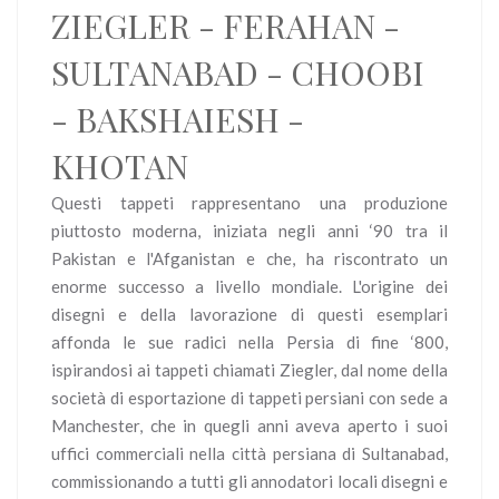
ZIEGLER - FERAHAN -
SULTANABAD - CHOOBI
- BAKSHAIESH -
KHOTAN
Questi tappeti rappresentano una produzione
piuttosto moderna, iniziata negli anni ‘90 tra il
Pakistan e l'Afganistan e che, ha riscontrato un
enorme successo a livello mondiale. L'origine dei
disegni e della lavorazione di questi esemplari
affonda le sue radici nella Persia di fine ‘800,
ispirandosi ai tappeti chiamati Ziegler, dal nome della
società di esportazione di tappeti persiani con sede a
Manchester, che in quegli anni aveva aperto i suoi
uffici commerciali nella città persiana di Sultanabad,
commissionando a tutti gli annodatori locali disegni e