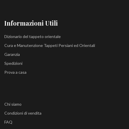
Informazioni Utili
Dizionario del tappeto orientale
Cura e Manutenzione Tappeti Persiani ed Orientali
Garanzia
Spedizioni
Prova a casa
Chi siamo
Condizioni di vendita
FAQ