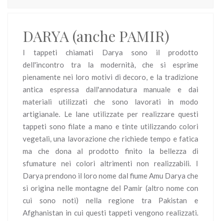
DARYA (anche PAMIR)
I tappeti chiamati Darya sono il prodotto
dell'incontro tra la modernità, che si esprime
pienamente nei loro motivi di decoro, e la tradizione
antica espressa dall'annodatura manuale e dai
materiali utilizzati che sono lavorati in modo
artigianale. Le lane utilizzate per realizzare questi
tappeti sono filate a mano e tinte utilizzando colori
vegetali, una lavorazione che richiede tempo e fatica
ma che dona al prodotto finito la bellezza di
sfumature nei colori altrimenti non realizzabili. I
Darya prendono il loro nome dal fiume Amu Darya che
si origina nelle montagne del Pamir (altro nome con
cui sono noti) nella regione tra Pakistan e
Afghanistan in cui questi tappeti vengono realizzati.