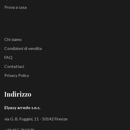
Prova a casa
Chi siamo
Condizioni di vendita
FAQ
Contattaci
Privacy Policy
Indirizzo
Elyasy arredo s.n.c.
via G. B. Foggini, 11 - 50142 Firenze