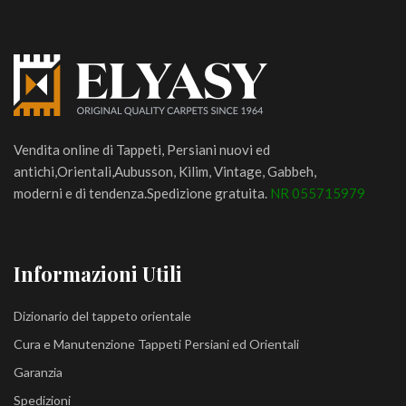
Vendita online di Tappeti, Persiani nuovi ed
antichi,Orientali,Aubusson, Kilim, Vintage, Gabbeh,
moderni e di tendenza.Spedizione gratuita.
NR 055715979
Informazioni Utili
Dizionario del tappeto orientale
Cura e Manutenzione Tappeti Persiani ed Orientali
Garanzia
Spedizioni