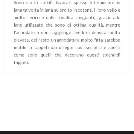
Sono molto sottili, lavorati spesso interamente in
lana talvolta in lana su ordito in cotone. Il loro vello è
molto serico e dalle tonalità cangianti, grazie alle
lane utilizzate che sono di ottima qualità, mentre
l'annodatura non raggiunge livelli di densità molto
elevata, del resto un'annodatura molto fitta sarebbe
inutile in tappeti dai disegni così semplici e aperti
come sono quelli che decorano questi splendidi
tappeti.