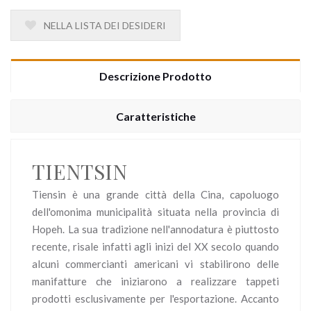
NELLA LISTA DEI DESIDERI
Descrizione Prodotto
Caratteristiche
TIENTSIN
Tiensin è una grande città della Cina, capoluogo
dell'omonima municipalità situata nella provincia di
Hopeh. La sua tradizione nell'annodatura è piuttosto
recente, risale infatti agli inizi del XX secolo quando
alcuni commercianti americani vi stabilirono delle
manifatture che iniziarono a realizzare tappeti
prodotti esclusivamente per l'esportazione. Accanto