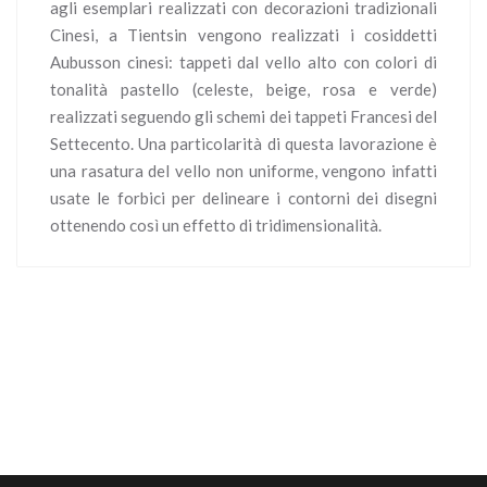
agli esemplari realizzati con decorazioni tradizionali
Cinesi, a Tientsin vengono realizzati i cosiddetti
Aubusson cinesi: tappeti dal vello alto con colori di
tonalità pastello (celeste, beige, rosa e verde)
realizzati seguendo gli schemi dei tappeti Francesi del
Settecento. Una particolarità di questa lavorazione è
una rasatura del vello non uniforme, vengono infatti
usate le forbici per delineare i contorni dei disegni
ottenendo così un effetto di tridimensionalità.