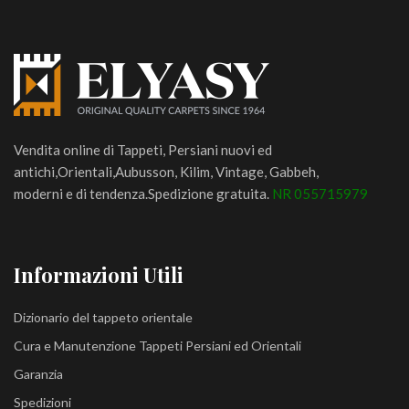
Vendita online di Tappeti, Persiani nuovi ed
antichi,Orientali,Aubusson, Kilim, Vintage, Gabbeh,
moderni e di tendenza.Spedizione gratuita.
NR 055715979
Informazioni Utili
Dizionario del tappeto orientale
Cura e Manutenzione Tappeti Persiani ed Orientali
Garanzia
Spedizioni