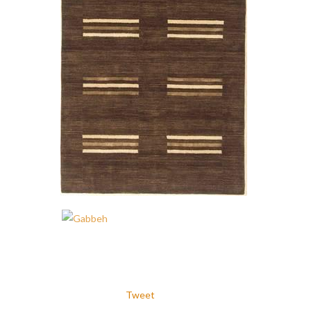
Tweet