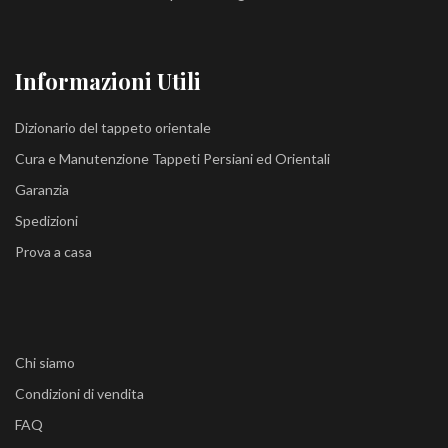
Informazioni Utili
Dizionario del tappeto orientale
Cura e Manutenzione Tappeti Persiani ed Orientali
Garanzia
Spedizioni
Prova a casa
Chi siamo
Condizioni di vendita
FAQ