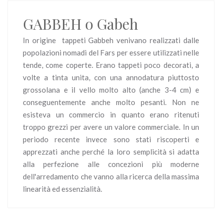
GABBEH o Gabeh
In origine tappeti Gabbeh venivano realizzati dalle
popolazioni nomadi del Fars per essere utilizzati nelle
tende, come coperte. Erano tappeti poco decorati, a
volte a tinta unita, con una annodatura piuttosto
grossolana e il vello molto alto (anche 3-4 cm) e
conseguentemente anche molto pesanti. Non ne
esisteva un commercio in quanto erano ritenuti
troppo grezzi per avere un valore commerciale. In un
periodo recente invece sono stati riscoperti e
apprezzati anche perché la loro semplicità si adatta
alla perfezione alle concezioni più moderne
dell'arredamento che vanno alla ricerca della massima
linearità ed essenzialità.