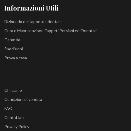
Informazioni Utili
Dizionario del tappeto orientale
Cura e Manutenzione Tappeti Persiani ed Orientali
Garanzia
Spedizioni
Prova a casa
Chi siamo
Condizioni di vendita
FAQ
Contattaci
Privacy Policy