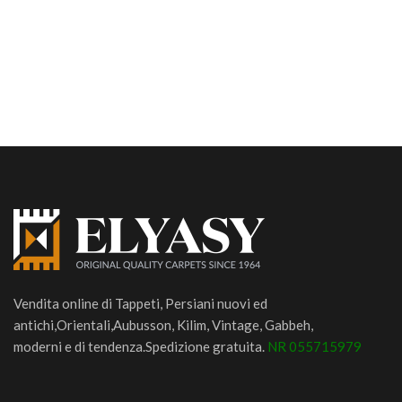
Vendita online di Tappeti, Persiani nuovi ed
antichi,Orientali,Aubusson, Kilim, Vintage, Gabbeh,
moderni e di tendenza.Spedizione gratuita.
NR 055715979