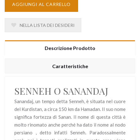
AGGIUNGI AL CARRELLO
NELLA LISTA DEI DESIDERI
Descrizione Prodotto
Caratteristiche
SENNEH O SANANDAJ
Sanandaj, un tempo detta Senneh, è situata nel cuore
del Kurdistan, a circa 150 km da Hamadan. Il suo nome
significa fortezza di Sanan. Il nome di questa città è
molto rinomato anche perché ha dato il nome al nodo
persiano , detto infatti Senneh. Paradossalmente