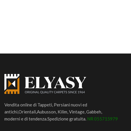
Vendita online di Tappeti, Persiani nuovi ed
antichi,Orientali,Aubusson, Kilim, Vintage, Gabbeh,
moderni e di tendenza.Spedizione gratuita.
NR 055715979