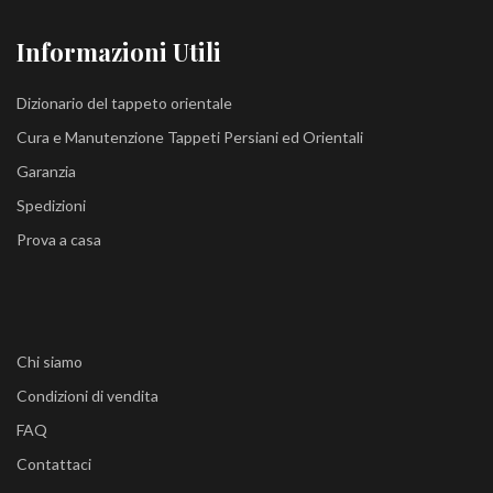
Informazioni Utili
Dizionario del tappeto orientale
Cura e Manutenzione Tappeti Persiani ed Orientali
Garanzia
Spedizioni
Prova a casa
Chi siamo
Condizioni di vendita
FAQ
Contattaci