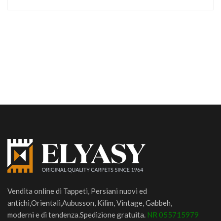
Vendita online di Tappeti, Persiani nuovi ed
antichi,Orientali,Aubusson, Kilim, Vintage, Gabbeh,
moderni e di tendenza.Spedizione gratuita.
NR 055715979