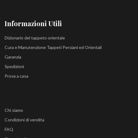
Informazioni Utili
Dizionario del tappeto orientale
Cura e Manutenzione Tappeti Persiani ed Orientali
Garanzia
Spedizioni
Prova a casa
Chi siamo
Condizioni di vendita
FAQ