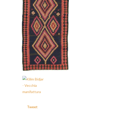
Tweet