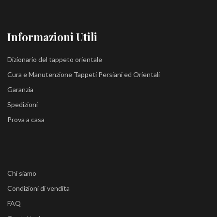
Informazioni Utili
Dizionario del tappeto orientale
Cura e Manutenzione Tappeti Persiani ed Orientali
Garanzia
Spedizioni
Prova a casa
Chi siamo
Condizioni di vendita
FAQ