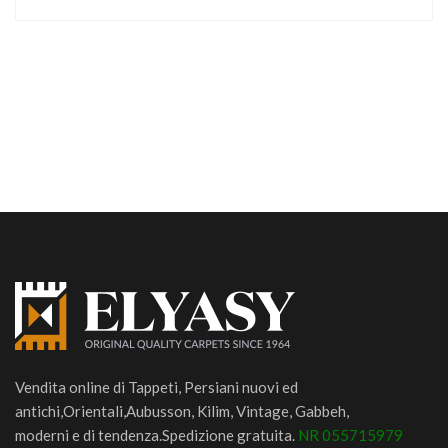
Vendita online di Tappeti, Persiani nuovi ed
antichi,Orientali,Aubusson, Kilim, Vintage, Gabbeh,
moderni e di tendenza.Spedizione gratuita.
NR 055715979