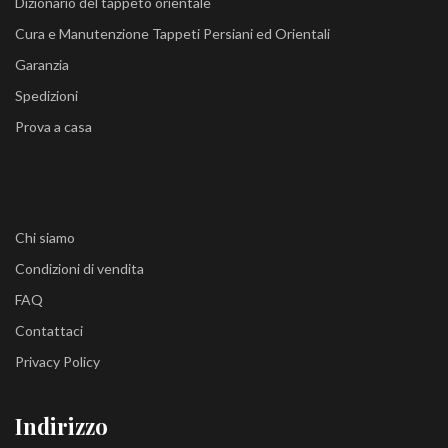
Dizionario del tappeto orientale
Cura e Manutenzione Tappeti Persiani ed Orientali
Garanzia
Spedizioni
Prova a casa
Chi siamo
Condizioni di vendita
FAQ
Contattaci
Privacy Policy
Indirizzo