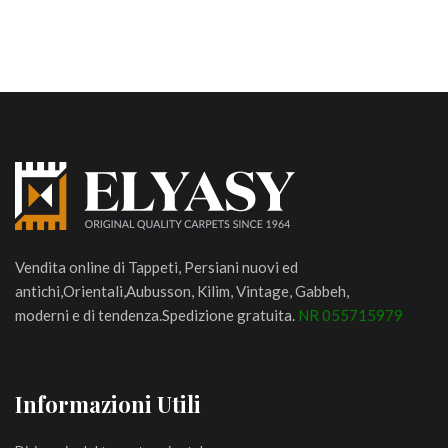
Vendita online di Tappeti, Persiani nuovi ed
antichi,Orientali,Aubusson, Kilim, Vintage, Gabbeh,
moderni e di tendenza.Spedizione gratuita.
NR 055715979
Informazioni Utili